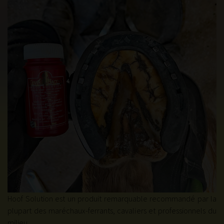
Hoof Solution est un produit remarquable recommandé par la
plupart des maréchaux-ferrants, cavaliers et professionnels du
milieu.