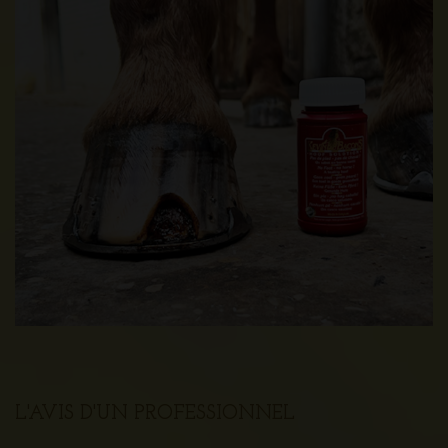
L'AVIS D'UN PROFESSIONNEL