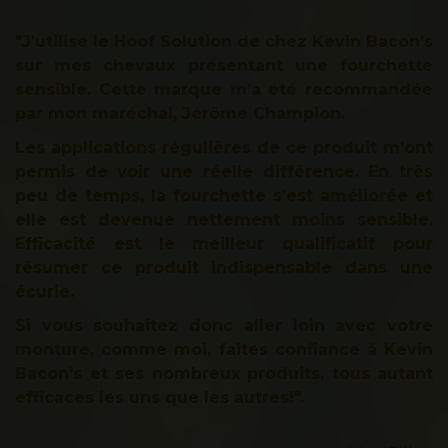
"J’utilise le Hoof Solution de chez Kevin Bacon’s
sur mes chevaux présentant une fourchette
sensible. Cette marque m’a été recommandée
par mon maréchal, Jérôme Champion.
Les applications régulières de ce produit m’ont
permis de voir une réelle différence. En très
peu de temps, la fourchette s’est améliorée et
elle est devenue nettement moins sensible.
Efficacité est le meilleur qualificatif pour
résumer ce produit indispensable dans une
écurie.
Si vous souhaitez donc aller loin avec votre
monture, comme moi, faites confiance à Kevin
Bacon's et ses nombreux produits, tous autant
efficaces les uns que les autres!".