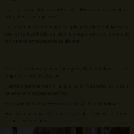
Il est utilisé sur les fourchettes et soles ramollies, sensibles,
odorantes et/ou trop fines.
Il est vivement recommandé d’appliquer le Hoof Solution sur la
sole et la fourchette du pied à chaque renouvellement de
ferrure et avant toute pose de silicone.
Grâce à sa brosse-pinceau intégrée, Hoof Solution est très
simple et rapide d'utilisation.
Il adhère parfaitement à la sole et la fourchette du pied si
celles-ci sont propres et sèches.
Son application régulière vous garantit un résultat optimal!
Hoof Solution convient à tout type de chevaux, en toutes
saisons, ferrés ou non.