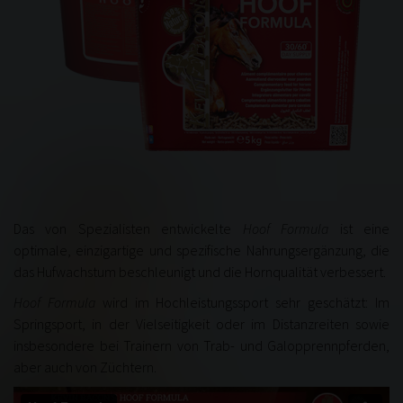
Das von Spezialisten entwickelte
Hoof Formula
ist eine
optimale, einzigartige und spezifische Nahrungsergänzung, die
das Hufwachstum beschleunigt und die Hornqualität verbessert.
Hoof Formula
wird im Hochleistungssport sehr geschätzt: Im
Springsport, in der Vielseitigkeit oder im Distanzreiten sowie
insbesondere bei Trainern von Trab- und Galopprennpferden,
aber auch von Züchtern
.