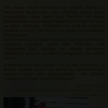
"Ich habe Hoof Formula bei einem Pferd zu
benutzen begonnen, das wirklich keine gute
Hufqualität hatte. Nach drei Wochen hat mein
Hufschmied mich beglückwünscht!! Für ihn war
es eine radikale Veränderung und er konnte
endlich wieder ein Pferd mit guter Hornqualität
beschlagen.
Hoof Formula ist aber nicht nur gut für die Hufe,
sondern verhilft auch bei Pferden mit
stumpfem Fell wieder zu einem schönen
Haarkleid und zu dichtem Langhaar, das nicht
bricht.
Außerdem ist das Futter durch die Pressung in
kleine Pellets nicht nur leicht zu verabreichen,
sondern auch sehr schmackhaft – die Pferde
fressen es sogar ohne Kraftfutter"
- Jérôme Guery,
Springreiterin mit mehreren Mannschafts- und
Einzelmedaillen