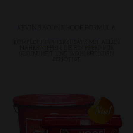
KEVIN BACON’S HOOF FORMULA
KOMPLETT-FUTTERZUSATZ MIT ALLEN
NÄHRSTOFFEN, DIE EIN PFERD FÜR
GESUNDHEIT UND WOHLBEFINDEN
BENÖTIGT