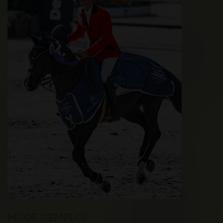
MODE D'EMPLOI